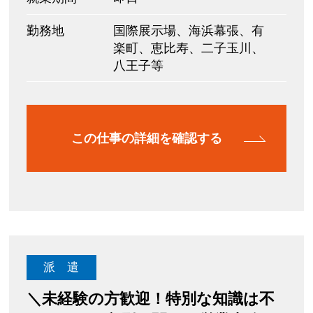
勤務地
国際展示場、海浜幕張、有
楽町、恵比寿、二子玉川、
八王子等
この仕事の詳細を確認する
派 遣
＼未経験の方歓迎！特別な知識は不