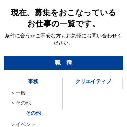
現在、募集をおこなっている
お仕事の一覧です。
条件に合うかご不安な方もお気軽にお問い合わせく
ださい。
職 種
事務
クリエイティブ
＞
一般
＞
その他
その他
＞
イベント