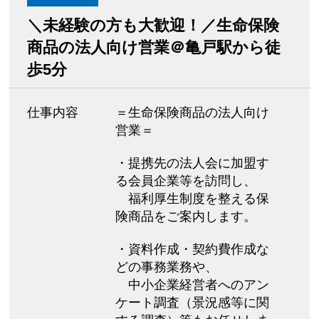
＼未経験の方も大歓迎！／生命保険
商品の法人向け営業＠亀戸駅から徒
歩5分
仕事内容
＝生命保険商品の法人向け
営業＝
・提携先の法人会に加盟す
る会員企業等を訪問し、
福利厚生制度を整える保
険商品をご案内します。
・資料作成・契約費作成な
どの事務業務や、
中小企業経営者へのアン
ケート調査（景況感等に関