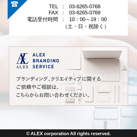
TEL
: 03-6265-0768
FAX
: 03-6265-0769
電話受付時間
: 10：00～19：00
（土・日・祝除く）
© ALEX corporation All rights reserved.