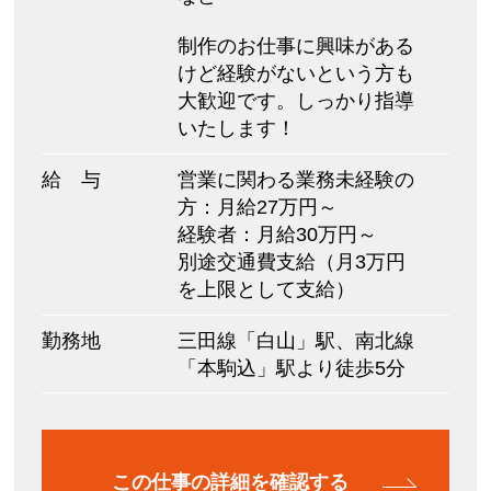
制作のお仕事に興味がある
けど経験がないという方も
大歓迎です。しっかり指導
いたします！
給 与
営業に関わる業務未経験の
方：月給27万円～
経験者：月給30万円～
別途交通費支給（月3万円
を上限として支給）
勤務地
三田線「白山」駅、南北線
「本駒込」駅より徒歩5分
この仕事の詳細を確認する