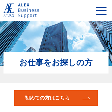
お仕事をお探しの方
初めての方はこちら