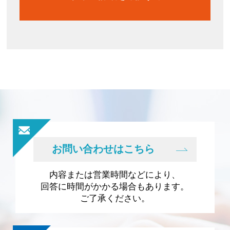
お問い合わせはこちら
内容または営業時間などにより、
回答に時間がかかる場合もあります。
ご了承ください。