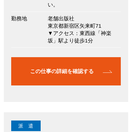
い。
勤務地
老舗出版社
東京都新宿区矢来町71
▼アクセス：東西線「神楽
坂」駅より徒歩1分
この仕事の詳細を確認する
派 遣