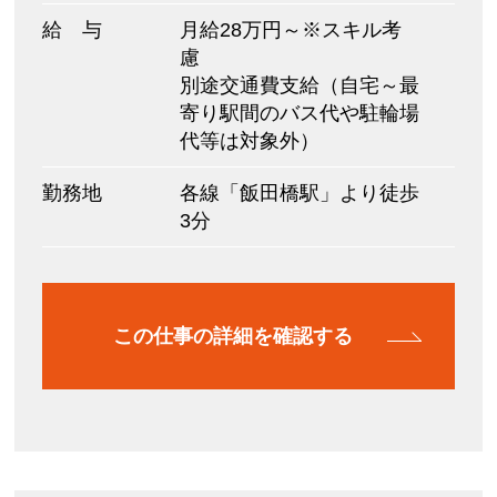
給 与
月給28万円～※スキル考
慮
別途交通費支給（自宅～最
寄り駅間のバス代や駐輪場
代等は対象外）
勤務地
各線「飯田橋駅」より徒歩
3分
この仕事の詳細を確認する