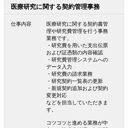
医療研究に関する契約管理事務
仕事内容
医療研究に関する契約書管
理や研究費管理を行う事務
業務です。
・研究費を用いた支出伝票
および証憑類の内容確認
・研究費管理システムへの
データ入力
・研究費の請求業務
・研究契約一覧表の更新
・新規契約追加および契約
変更対応
などを担当していただきま
す。
コツコツと進める業務が中