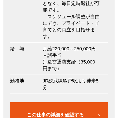
どなく、毎日定時退社が可
能です。
スケジュール調整が自由
にでき、プライベート・子
育てとの両立を目指せま
す。
給 与
月給220,000～250,000円
＋諸手当
別途交通費支給（35,000
円まで）
勤務地
JR総武線亀戸駅より徒歩5
分
この仕事の詳細を確認する