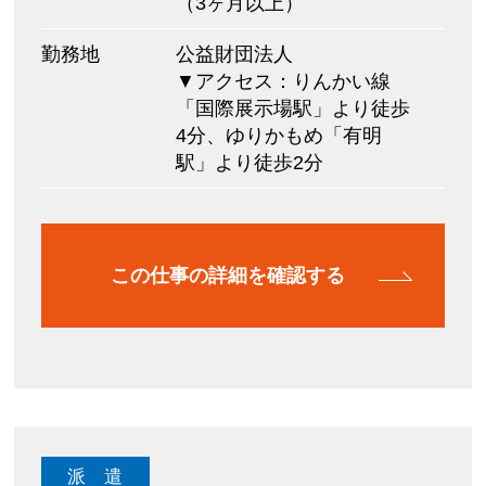
（3ヶ月以上）
勤務地
公益財団法人
▼アクセス：りんかい線
「国際展示場駅」より徒歩
4分、ゆりかもめ「有明
駅」より徒歩2分
この仕事の詳細を確認する
派 遣