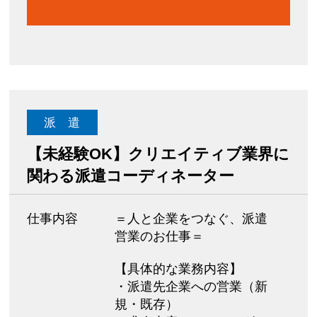
派 遣
【未経験OK】クリエイティブ業界に
関わる派遣コーディネーター
仕事内容
＝人と企業をつなぐ、派遣
営業のお仕事＝
【具体的な業務内容】
・派遣先企業への営業（新
規・既存）